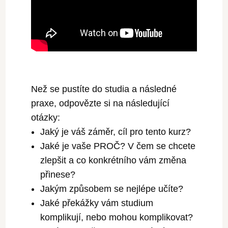
Než se pustíte do studia a následné
praxe, odpovězte si na následující
otázky:
Jaký je váš záměr, cíl pro tento kurz?
Jaké je vaše PROČ? V čem se chcete
zlepšit a co konkrétního vám změna
přinese?
Jakým způsobem se nejlépe učíte?
Jaké překážky vám studium
komplikují, nebo mohou komplikovat?