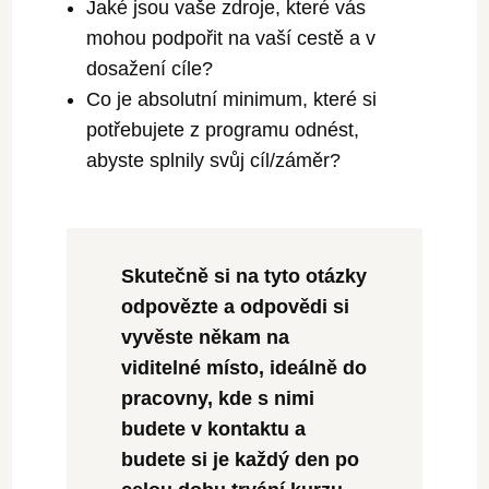
Jaké jsou vaše zdroje, které vás
mohou podpořit na vaší cestě a v
dosažení cíle?
Co je absolutní minimum, které si
potřebujete z programu odnést,
abyste splnily svůj cíl/záměr?
Skutečně si na tyto otázky
odpovězte a odpovědi si
vyvěste někam na
viditelné místo, ideálně do
pracovny, kde s nimi
budete v kontaktu a
budete si je každý den po