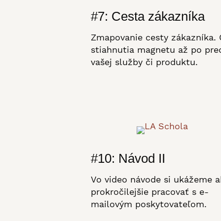
#7: Cesta zákazníka
Zmapovanie cesty zákazníka.
stiahnutia magnetu až po pre
vašej služby či produktu.
#10: Návod II
Vo video návode si ukážeme 
prokročilejšie pracovať s e-
mailovým poskytovateľom.