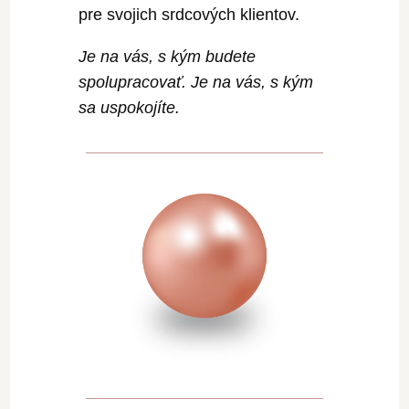
pre svojich srdcových klientov.
Je na vás, s kým budete
spolupracovať.
Je na vás, s kým
sa uspokojíte.