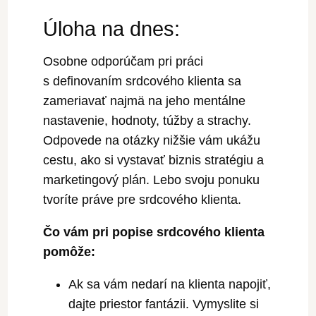
Úloha na dnes:
Osobne odporúčam pri práci
s definovaním srdcového klienta sa
zameriavať najmä na jeho mentálne
nastavenie, hodnoty, túžby a strachy.
Odpovede na otázky nižšie vám ukážu
cestu, ako si vystavať biznis stratégiu a
marketingový plán. Lebo svoju ponuku
tvoríte práve pre srdcového klienta.
Čo vám pri popise srdcového klienta
pomôže:
Ak sa vám nedarí na klienta napojiť,
dajte priestor fantázii. Vymyslite si