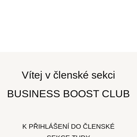
Vítej v členské sekci
BUSINESS BOOST CLUB
K PŘIHLÁŠENÍ DO ČLENSKÉ