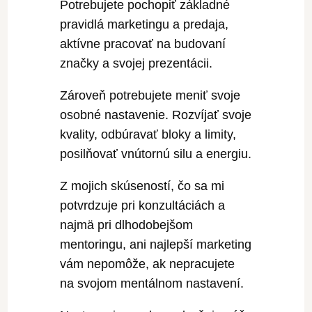
Potrebujete pochopiť základné
pravidlá marketingu a predaja,
aktívne pracovať na budovaní
značky a svojej prezentácii.
Zároveň potrebujete meniť svoje
osobné nastavenie. Rozvíjať svoje
kvality, odbúravať bloky a limity,
posilňovať vnútornú silu a energiu.
Z mojich skúseností, čo sa mi
potvrdzuje pri konzultáciách a
najmä pri dlhodobejšom
mentoringu, ani najlepší marketing
vám nepomôže, ak nepracujete
na svojom mentálnom nastavení.